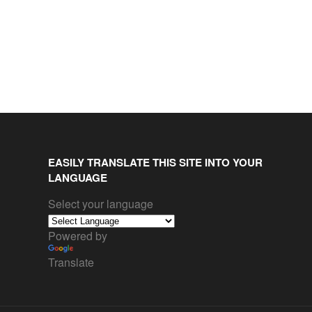
EASILY TRANSLATE THIS SITE INTO YOUR
LANGUAGE
Select your language
Powered by
Translate