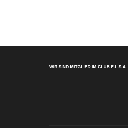
WIR SIND MITGLIED IM CLUB E.L.S.A