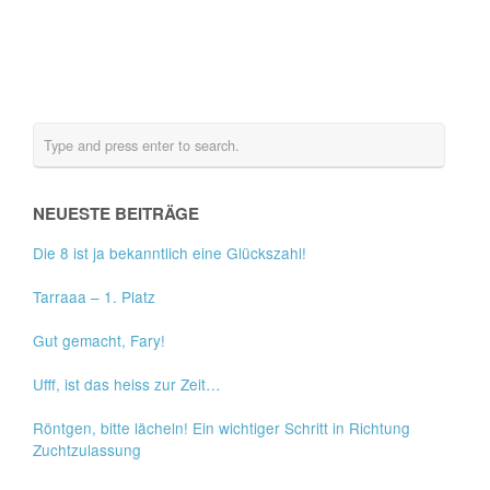
NEUESTE BEITRÄGE
Die 8 ist ja bekanntlich eine Glückszahl!
Tarraaa – 1. Platz
Gut gemacht, Fary!
Ufff, ist das heiss zur Zeit…
Röntgen, bitte lächeln! Ein wichtiger Schritt in Richtung
Zuchtzulassung