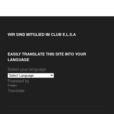
WIR SIND MITGLIED IM CLUB E.L.S.A
EASILY TRANSLATE THIS SITE INTO YOUR
LANGUAGE
Select your language
Powered by
Translate