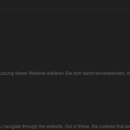
r Nutzung dieser Website erklären Sie sich damit einverstanden
 navigate through the website. Out of these, the cookies that a