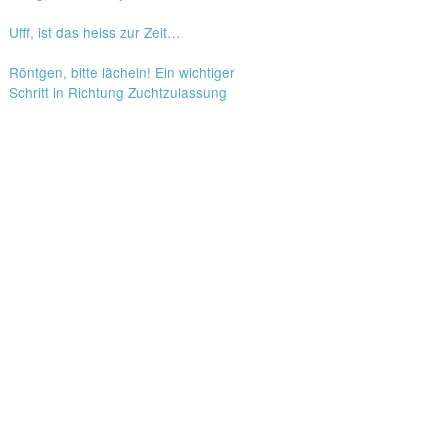
Ufff, ist das heiss zur Zeit…
Röntgen, bitte lächeln! Ein wichtiger
Schritt in Richtung Zuchtzulassung