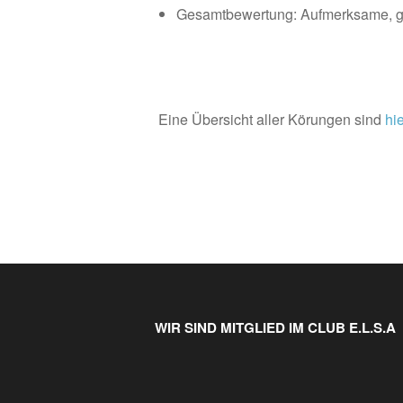
Gesamtbewertung: Aufmerksame, g
Eine Übersicht aller Körungen sind
hi
WIR SIND MITGLIED IM CLUB E.L.S.A