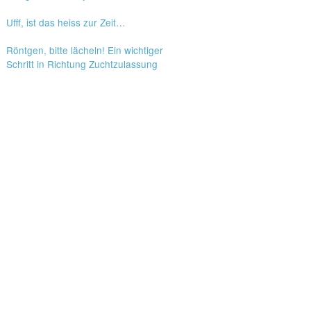
Ufff, ist das heiss zur Zeit…
Röntgen, bitte lächeln! Ein wichtiger
Schritt in Richtung Zuchtzulassung