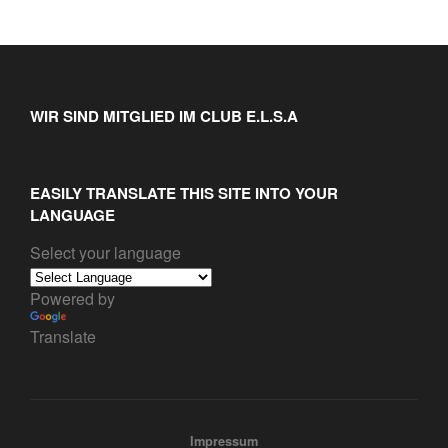
WIR SIND MITGLIED IM CLUB E.L.S.A
EASILY TRANSLATE THIS SITE INTO YOUR
LANGUAGE
Select your language
Powered by
Translate
Impressum