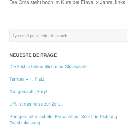
Die Oma steht hoch im Kurs bei Elaya, 2 Jahre, links
NEUESTE BEITRÄGE
Die 8 ist ja bekanntlich eine Glückszahl!
Tarraaa – 1. Platz
Gut gemacht, Fary!
Ufff, ist das heiss zur Zeit…
Röntgen, bitte lächeln! Ein wichtiger Schritt in Richtung
Zuchtzulassung