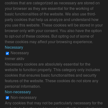
cookies that are categorized as necessary are stored on
your browser as they are essential for the working of
basic functionalities of the website. We also use third-
party cookies that help us analyze and understand how
you use this website. These cookies will be stored in your
browser only with your consent. You also have the option
to opt-out of these cookies. But opting out of some of
these cookies may affect your browsing experience.
Necessary
Necessary
immer aktiv
Necessary cookies are absolutely essential for the
website to function properly. This category only includes
cookies that ensures basic functionalities and security
features of the website. These cookies do not store any
personal information.
Non-necessary
Non-necessary
Any cookies that may not be particularly necessary for the