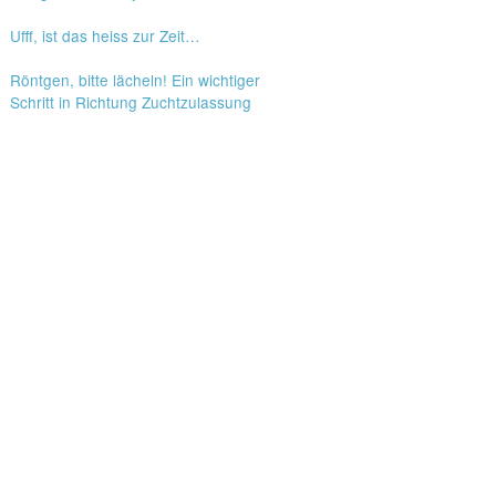
Ufff, ist das heiss zur Zeit…
Röntgen, bitte lächeln! Ein wichtiger
Schritt in Richtung Zuchtzulassung