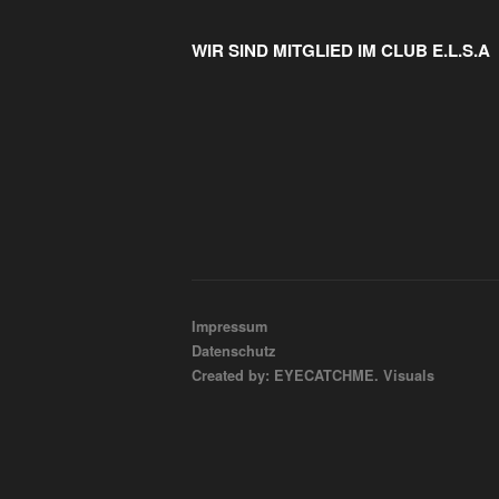
WIR SIND MITGLIED IM CLUB E.L.S.A
Impressum
Datenschutz
Created by: EYECATCHME. Visuals