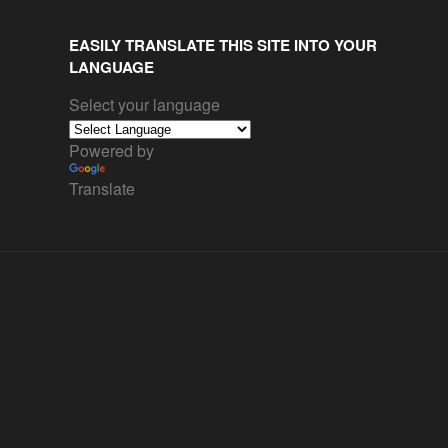
EASILY TRANSLATE THIS SITE INTO YOUR
LANGUAGE
Select your language
Powered by
Translate