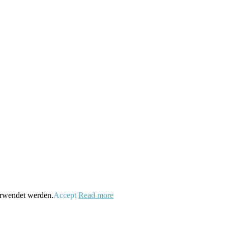
verwendet werden.
Accept
Read more