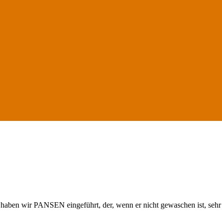
en wir PANSEN eingeführt, der, wenn er nicht gewaschen ist, sehr vie