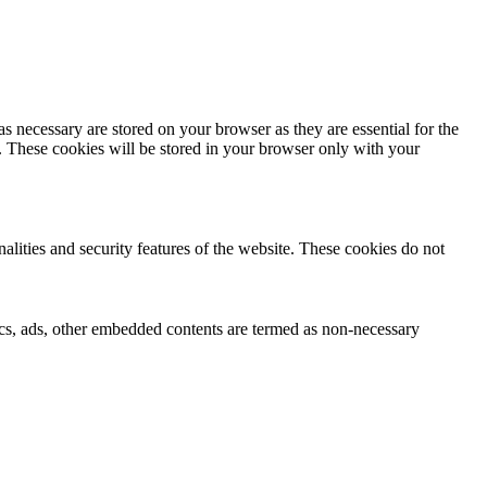
s necessary are stored on your browser as they are essential for the
e. These cookies will be stored in your browser only with your
nalities and security features of the website. These cookies do not
ytics, ads, other embedded contents are termed as non-necessary