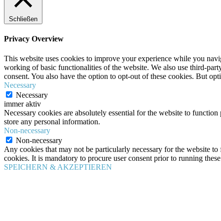
Schließen
Privacy Overview
This website uses cookies to improve your experience while you navigat
working of basic functionalities of the website. We also use third-pa
consent. You also have the option to opt-out of these cookies. But op
Necessary
Necessary
immer aktiv
Necessary cookies are absolutely essential for the website to function 
store any personal information.
Non-necessary
Non-necessary
Any cookies that may not be particularly necessary for the website to 
cookies. It is mandatory to procure user consent prior to running thes
SPEICHERN & AKZEPTIEREN