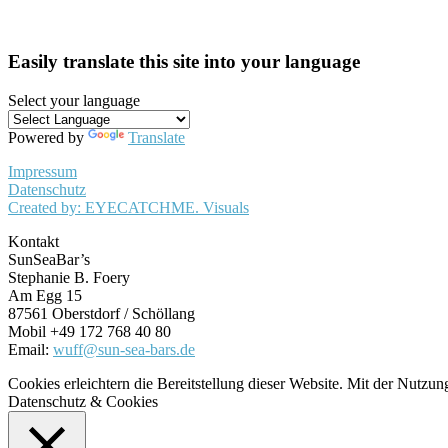
Easily translate this site into your language
Select your language
Powered by
Translate
Impressum
Datenschutz
Created by: EYECATCHME. Visuals
Kontakt
SunSeaBar’s
Stephanie B. Foery
Am Egg 15
87561 Oberstdorf / Schöllang
Mobil +49 172 768 40 80
Email:
wuff@sun-sea-bars.de
Cookies erleichtern die Bereitstellung dieser Website. Mit der Nutzu
Datenschutz & Cookies