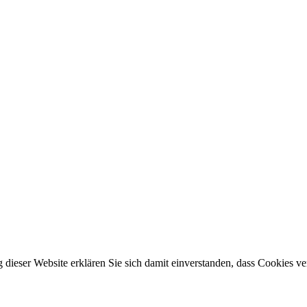
ng dieser Website erklären Sie sich damit einverstanden, dass Cookies 