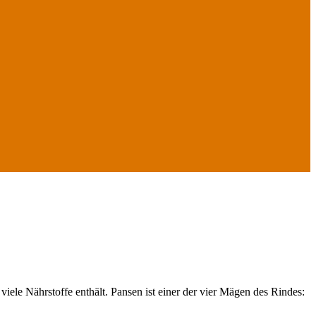
le Nährstoffe enthält. Pansen ist einer der vier Mägen des Rindes: