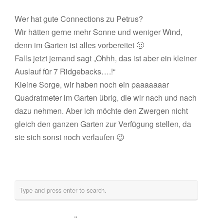
Wer hat gute Connections zu Petrus?
Wir hätten gerne mehr Sonne und weniger Wind,
denn im Garten ist alles vorbereitet 🙂
Falls jetzt jemand sagt „Ohhh, das ist aber ein kleiner
Auslauf für 7 Ridgebacks….!“
Kleine Sorge, wir haben noch ein paaaaaaar
Quadratmeter im Garten übrig, die wir nach und nach
dazu nehmen. Aber ich möchte den Zwergen nicht
gleich den ganzen Garten zur Verfügung stellen, da
sie sich sonst noch verlaufen 😉