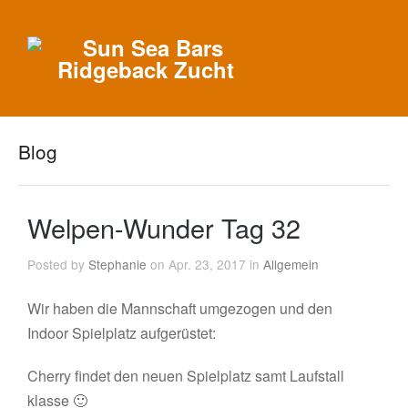
Blog
Welpen-Wunder Tag 32
Posted by
Stephanie
on Apr. 23, 2017 in
Allgemein
Wir haben die Mannschaft umgezogen und den
Indoor Spielplatz aufgerüstet:
Cherry findet den neuen Spielplatz samt Laufstall
klasse 🙂