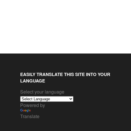
EASILY TRANSLATE THIS SITE INTO YOUR
LANGUAGE
Select your language
Powered by
Translate