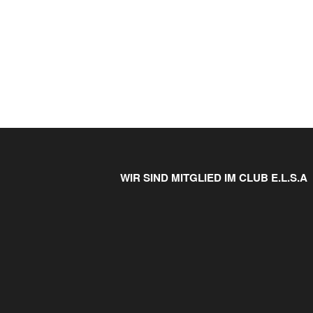
WIR SIND MITGLIED IM CLUB E.L.S.A