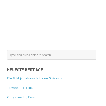
NEUESTE BEITRÄGE
Die 8 ist ja bekanntlich eine Glückszahl!
Tarraaa – 1. Platz
Gut gemacht, Fary!