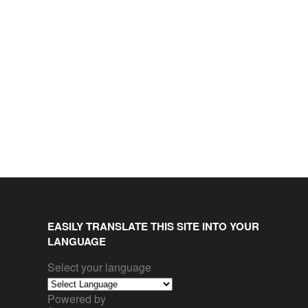
EASILY TRANSLATE THIS SITE INTO YOUR
LANGUAGE
Select your language
Powered by