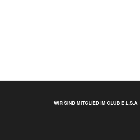
WIR SIND MITGLIED IM CLUB E.L.S.A