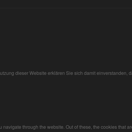
r Nutzung dieser Website erklären Sie sich damit einverstanden
 navigate through the website. Out of these, the cookies that a