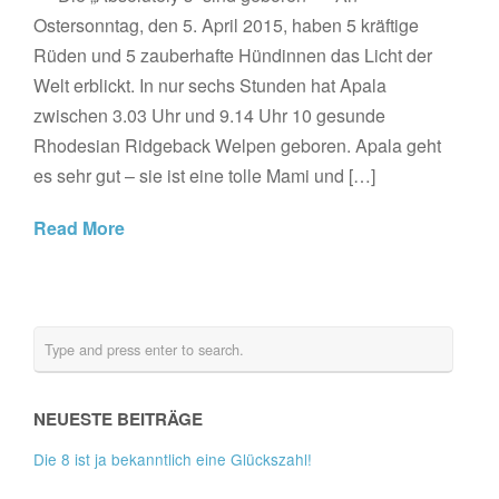
Ostersonntag, den 5. April 2015, haben 5 kräftige
Rüden und 5 zauberhafte Hündinnen das Licht der
Welt erblickt. In nur sechs Stunden hat Apala
zwischen 3.03 Uhr und 9.14 Uhr 10 gesunde
Rhodesian Ridgeback Welpen geboren. Apala geht
es sehr gut – sie ist eine tolle Mami und […]
Read More
NEUESTE BEITRÄGE
Die 8 ist ja bekanntlich eine Glückszahl!