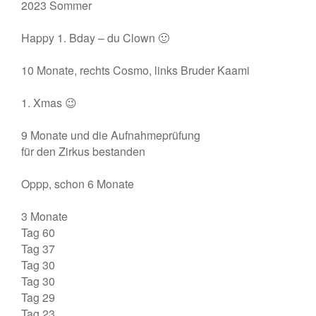
2023 Sommer
Happy 1. Bday – du Clown 🙂
10 Monate, rechts Cosmo, links Bruder Kaami
1. Xmas 😉
9 Monate und die Aufnahmeprüfung
für den Zirkus bestanden
Oppp, schon 6 Monate
3 Monate
Tag 60
Tag 37
Tag 30
Tag 30
Tag 29
Tag 23