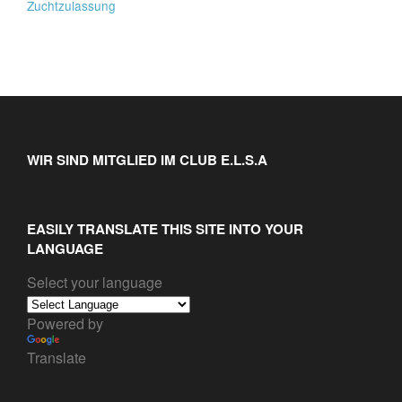
Zuchtzulassung
WIR SIND MITGLIED IM CLUB E.L.S.A
EASILY TRANSLATE THIS SITE INTO YOUR
LANGUAGE
Select your language
Powered by
Translate