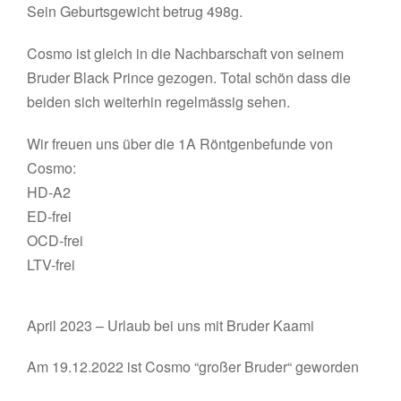
Sein Geburtsgewicht betrug 498g.
Cosmo ist gleich in die Nachbarschaft von seinem
Bruder Black Prince gezogen. Total schön dass die
beiden sich weiterhin regelmässig sehen.
Wir freuen uns über die 1A Röntgenbefunde von
Cosmo:
HD-A2
ED-frei
OCD-frei
LTV-frei
April 2023 – Urlaub bei uns mit Bruder Kaami
Am 19.12.2022 ist Cosmo “großer Bruder“ geworden