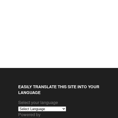
EASILY TRANSLATE THIS SITE INTO YOUR
LANGUAGE
Select your language
Powered by