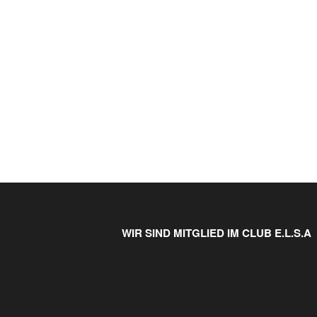
WIR SIND MITGLIED IM CLUB E.L.S.A