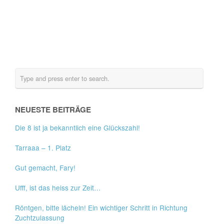
NEUESTE BEITRÄGE
Die 8 ist ja bekanntlich eine Glückszahl!
Tarraaa – 1. Platz
Gut gemacht, Fary!
Ufff, ist das heiss zur Zeit…
Röntgen, bitte lächeln! Ein wichtiger Schritt in Richtung
Zuchtzulassung