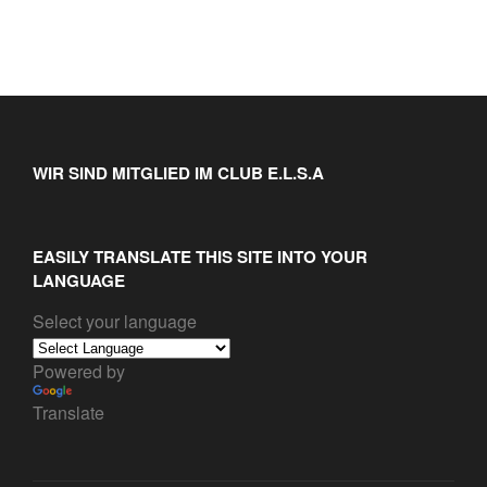
WIR SIND MITGLIED IM CLUB E.L.S.A
EASILY TRANSLATE THIS SITE INTO YOUR
LANGUAGE
Select your language
Powered by
Translate