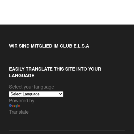
WIR SIND MITGLIED IM CLUB E.L.S.A
EASILY TRANSLATE THIS SITE INTO YOUR
LANGUAGE
Select your language
Powered by
Translate