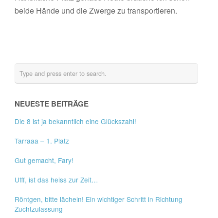
beide Hände und die Zwerge zu transportieren.
NEUESTE BEITRÄGE
Die 8 ist ja bekanntlich eine Glückszahl!
Tarraaa – 1. Platz
Gut gemacht, Fary!
Ufff, ist das heiss zur Zeit…
Röntgen, bitte lächeln! Ein wichtiger Schritt in Richtung
Zuchtzulassung