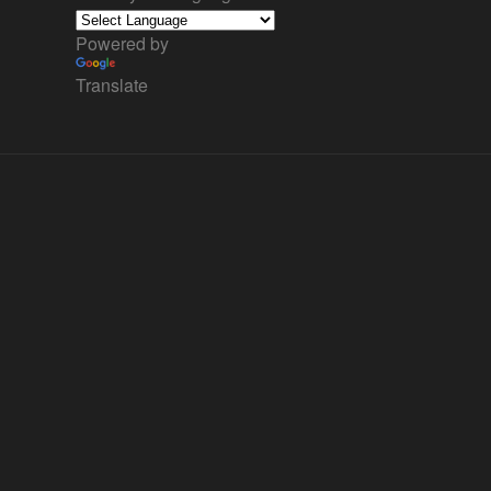
Powered by
Translate