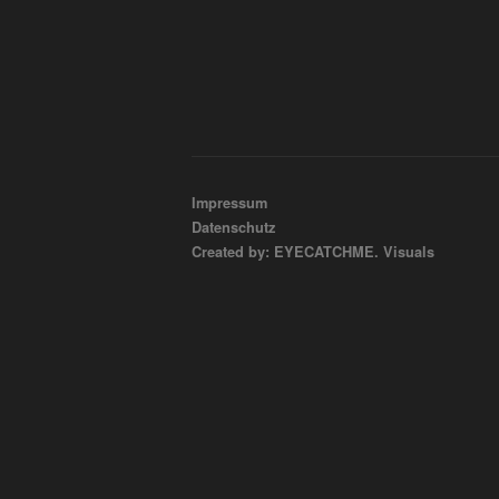
Impressum
Datenschutz
Created by: EYECATCHME. Visuals