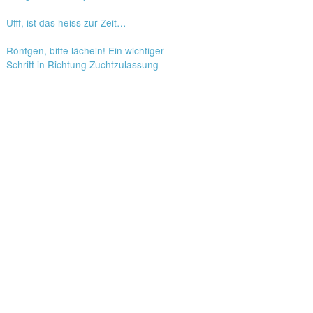
Ufff, ist das heiss zur Zeit…
Röntgen, bitte lächeln! Ein wichtiger
Schritt in Richtung Zuchtzulassung