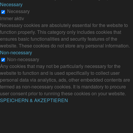
Necessary
Necessary
immer aktiv
Necessary cookies are absolutely essential for the website to
function properly. This category only includes cookies that
ensures basic functionalities and security features of the
website. These cookies do not store any personal information.
Non-necessary
Non-necessary
Any cookies that may not be particularly necessary for the
website to function and is used specifically to collect user
personal data via analytics, ads, other embedded contents are
termed as non-necessary cookies. It is mandatory to procure
user consent prior to running these cookies on your website.
SPEICHERN & AKZEPTIEREN