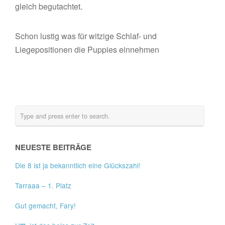
gleich begutachtet.
Schon lustig was für witzige Schlaf- und
Liegepositionen die Puppies einnehmen
NEUESTE BEITRÄGE
Die 8 ist ja bekanntlich eine Glückszahl!
Tarraaa – 1. Platz
Gut gemacht, Fary!