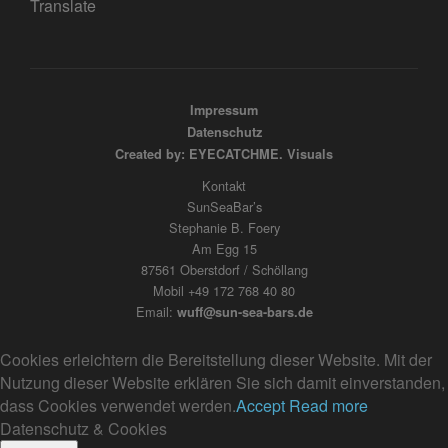
Translate
Impressum
Datenschutz
Created by: EYECATCHME. Visuals
Kontakt
SunSeaBar’s
Stephanie B. Foery
Am Egg 15
87561 Oberstdorf / Schöllang
Mobil +49 172 768 40 80
Email:
wuff@sun-sea-bars.de
Cookies erleichtern die Bereitstellung dieser Website. Mit der
Nutzung dieser Website erklären Sie sich damit einverstanden,
dass Cookies verwendet werden.
Accept
Read more
Datenschutz & Cookies