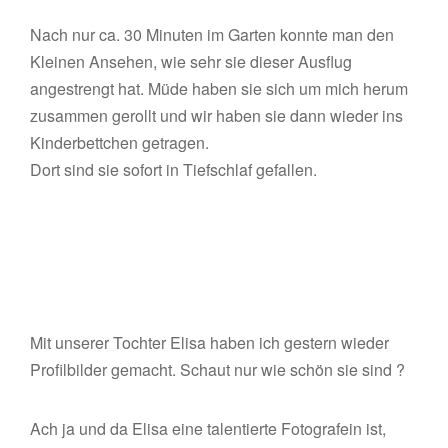
Nach nur ca. 30 Minuten im Garten konnte man den
Kleinen Ansehen, wie sehr sie dieser Ausflug
angestrengt hat. Müde haben sie sich um mich herum
zusammen gerollt und wir haben sie dann wieder ins
Kinderbettchen getragen.
Dort sind sie sofort in Tiefschlaf gefallen.
Mit unserer Tochter Elisa haben ich gestern wieder
Profilbilder gemacht. Schaut nur wie schön sie sind ?
Ach ja und da Elisa eine talentierte Fotografein ist,