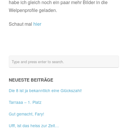
habe ich gleich noch ein paar mehr Bilder in die
Welpenprofile geladen.
Schaut mal
hier
NEUESTE BEITRÄGE
Die 8 ist ja bekanntlich eine Glückszahl!
Tarraaa – 1. Platz
Gut gemacht, Fary!
Ufff, ist das heiss zur Zeit…