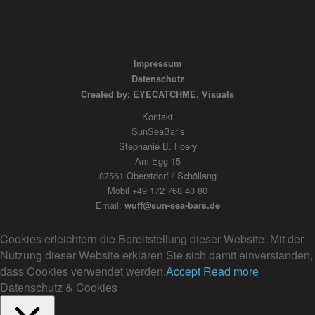
Impressum
Datenschutz
Created by: EYECATCHME. Visuals
Kontakt
SunSeaBar’s
Stephanie B. Foery
Am Egg 15
87561 Oberstdorf / Schöllang
Mobil +49 172 768 40 80
Email:
wuff@sun-sea-bars.de
Cookies erleichtern die Bereitstellung dieser Website. Mit der
Nutzung dieser Website erklären Sie sich damit einverstanden,
dass Cookies verwendet werden.
Accept
Read more
Datenschutz & Cookies