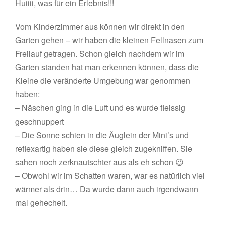
Huiiii, was für ein Erlebnis!!!
Vom Kinderzimmer aus können wir direkt in den
Garten gehen – wir haben die kleinen Fellnasen zum
Freilauf getragen. Schon gleich nachdem wir im
Garten standen hat man erkennen können, dass die
Kleine die veränderte Umgebung war genommen
haben:
– Näschen ging in die Luft und es wurde fleissig
geschnuppert
– Die Sonne schien in die Äuglein der Mini’s und
reflexartig haben sie diese gleich zugekniffen. Sie
sahen noch zerknautschter aus als eh schon 😉
– Obwohl wir im Schatten waren, war es natürlich viel
wärmer als drin… Da wurde dann auch irgendwann
mal gehechelt.