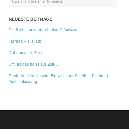
NEUESTE BEITRÄGE
Die 8 ist ja bekanntlich eine Glückszahl!
Tarraaa – 1. Platz
Gut gemacht, Fary!
Ufff, ist das heiss zur Zeit…
Röntgen, bitte lächeln! Ein wichtiger Schritt in Richtung
Zuchtzulassung