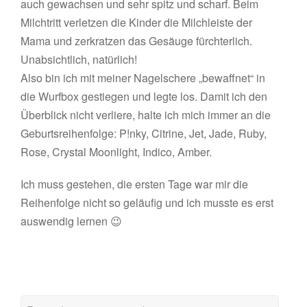
auch gewachsen und sehr spitz und scharf. Beim
Milchtritt verletzen die Kinder die Milchleiste der
Mama und zerkratzen das Gesäuge fürchterlich.
Unabsichtlich, natürlich!
Also bin ich mit meiner Nagelschere „bewaffnet“ in
die Wurfbox gestiegen und legte los. Damit ich den
Überblick nicht verliere, halte ich mich immer an die
Geburtsreihenfolge: P!nky, Citrine, Jet, Jade, Ruby,
Rose, Crystal Moonlight, Indico, Amber.
Ich muss gestehen, die ersten Tage war mir die
Reihenfolge nicht so geläufig und ich musste es erst
auswendig lernen 😉