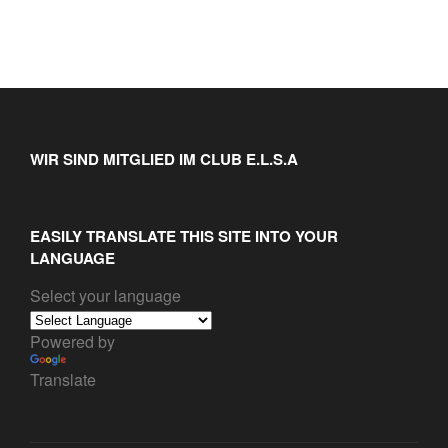
WIR SIND MITGLIED IM CLUB E.L.S.A
EASILY TRANSLATE THIS SITE INTO YOUR
LANGUAGE
Select your language
Powered by
Translate