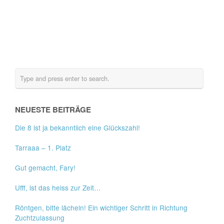
NEUESTE BEITRÄGE
Die 8 ist ja bekanntlich eine Glückszahl!
Tarraaa – 1. Platz
Gut gemacht, Fary!
Ufff, ist das heiss zur Zeit…
Röntgen, bitte lächeln! Ein wichtiger Schritt in Richtung
Zuchtzulassung