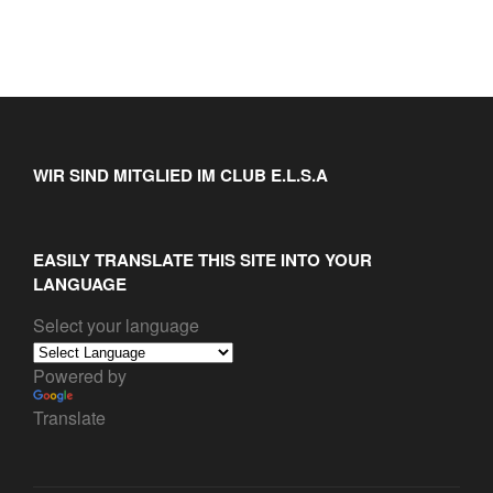
WIR SIND MITGLIED IM CLUB E.L.S.A
EASILY TRANSLATE THIS SITE INTO YOUR
LANGUAGE
Select your language
Powered by
Translate