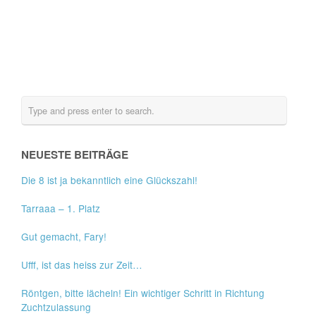
NEUESTE BEITRÄGE
Die 8 ist ja bekanntlich eine Glückszahl!
Tarraaa – 1. Platz
Gut gemacht, Fary!
Ufff, ist das heiss zur Zeit…
Röntgen, bitte lächeln! Ein wichtiger Schritt in Richtung
Zuchtzulassung