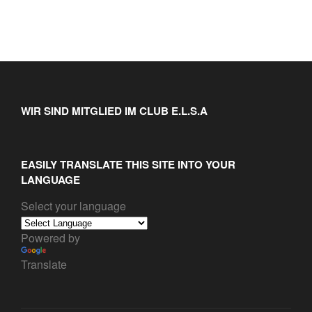
WIR SIND MITGLIED IM CLUB E.L.S.A
EASILY TRANSLATE THIS SITE INTO YOUR
LANGUAGE
Select your language
Powered by
Translate