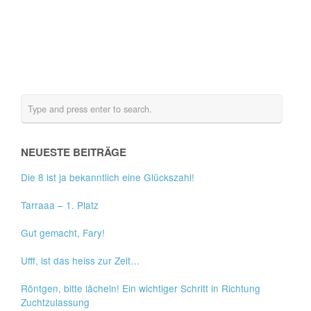
NEUESTE BEITRÄGE
Die 8 ist ja bekanntlich eine Glückszahl!
Tarraaa – 1. Platz
Gut gemacht, Fary!
Ufff, ist das heiss zur Zeit…
Röntgen, bitte lächeln! Ein wichtiger Schritt in Richtung
Zuchtzulassung