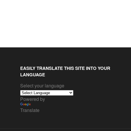
EASILY TRANSLATE THIS SITE INTO YOUR
LANGUAGE
Select your language
Powered by
Translate