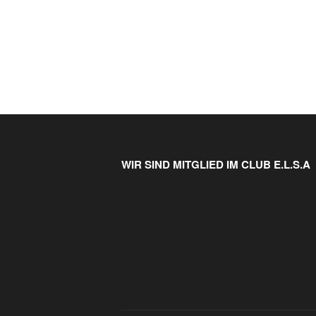
WIR SIND MITGLIED IM CLUB E.L.S.A