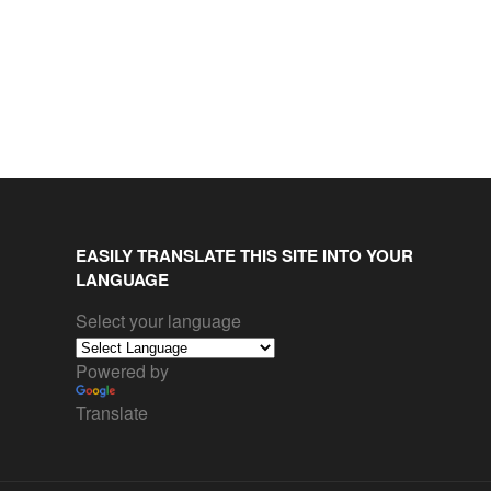
EASILY TRANSLATE THIS SITE INTO YOUR
LANGUAGE
Select your language
Powered by
Translate