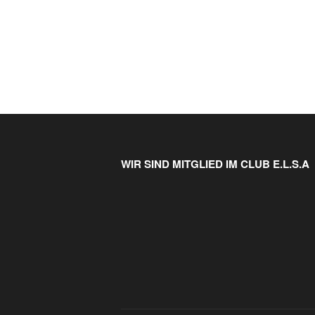
WIR SIND MITGLIED IM CLUB E.L.S.A