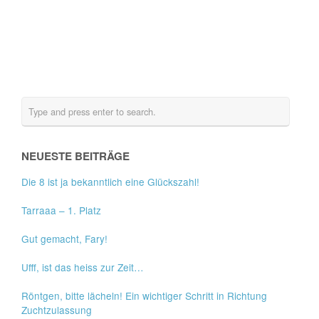
NEUESTE BEITRÄGE
Die 8 ist ja bekanntlich eine Glückszahl!
Tarraaa – 1. Platz
Gut gemacht, Fary!
Ufff, ist das heiss zur Zeit…
Röntgen, bitte lächeln! Ein wichtiger Schritt in Richtung
Zuchtzulassung