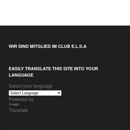
WIR SIND MITGLIED IM CLUB E.L.S.A
EASILY TRANSLATE THIS SITE INTO YOUR
LANGUAGE
Select your language
Powered by
Translate