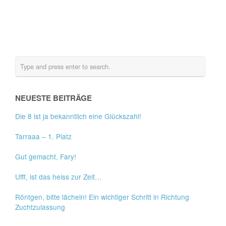
NEUESTE BEITRÄGE
Die 8 ist ja bekanntlich eine Glückszahl!
Tarraaa – 1. Platz
Gut gemacht, Fary!
Ufff, ist das heiss zur Zeit…
Röntgen, bitte lächeln! Ein wichtiger Schritt in Richtung
Zuchtzulassung