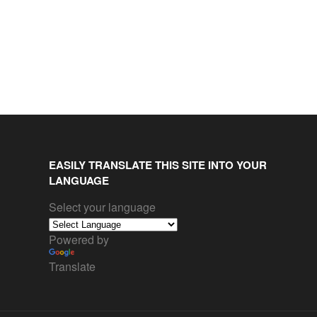
EASILY TRANSLATE THIS SITE INTO YOUR
LANGUAGE
Select your language
Powered by
Translate