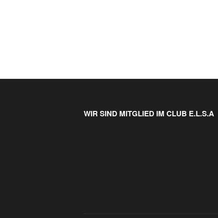
WIR SIND MITGLIED IM CLUB E.L.S.A