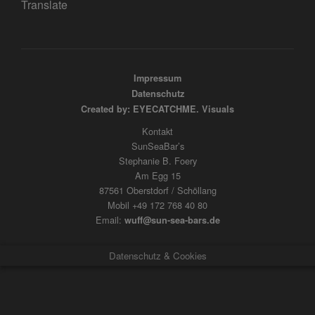
Translate
Impressum
Datenschutz
Created by: EYECATCHME. Visuals
Kontakt
SunSeaBar’s
Stephanie B. Foery
Am Egg 15
87561 Oberstdorf / Schöllang
Mobil +49 172 768 40 80
Email:
wuff@sun-sea-bars.de
Datenschutz & Cookies