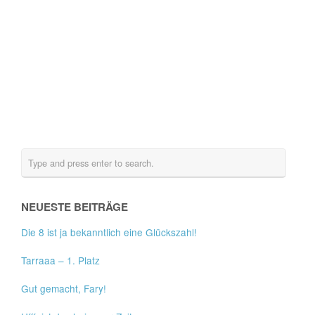
NEUESTE BEITRÄGE
Die 8 ist ja bekanntlich eine Glückszahl!
Tarraaa – 1. Platz
Gut gemacht, Fary!