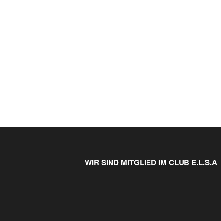
WIR SIND MITGLIED IM CLUB E.L.S.A