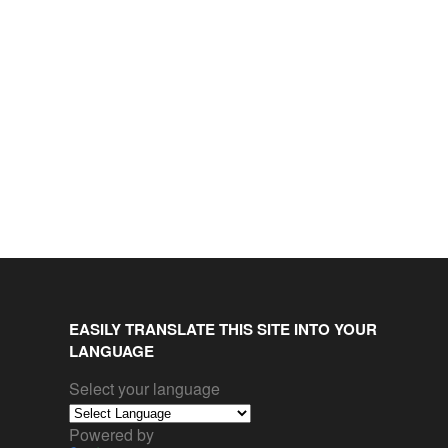
EASILY TRANSLATE THIS SITE INTO YOUR
LANGUAGE
Select your language
Powered by