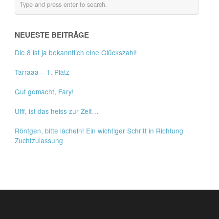
NEUESTE BEITRÄGE
Die 8 ist ja bekanntlich eine Glückszahl!
Tarraaa – 1. Platz
Gut gemacht, Fary!
Ufff, ist das heiss zur Zeit…
Röntgen, bitte lächeln! Ein wichtiger Schritt in Richtung
Zuchtzulassung