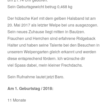
Sein Geburtsgewicht betrug 0,468 kg
Der hübsche Kerl mit dem gelben Halsband ist am
20. Mai 2017 als letzter Welpe bei uns ausgezogen.
Sein neues Zuhause liegt mitten in Bautzen.
Frauchen und Herrchen sind erfahrene Ridgeback
Halter und haben seine Talente bei den Besuchen in
unserem Welpengarten gleich erkannt und werden
diese entsprechend fördern. Ich wünsche dir
viel Spass dabei, mein kleiner Frechdachs.
Sein Rufnahme lautet jetzt Baro.
Am 1. Geburtstag / 2018:
11 Monate