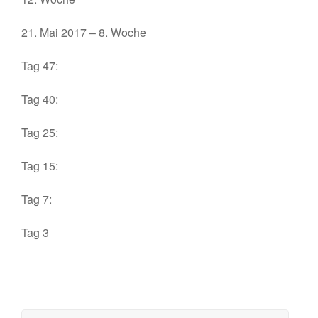
21. Mai 2017 – 8. Woche
Tag 47:
Tag 40:
Tag 25:
Tag 15:
Tag 7:
Tag 3