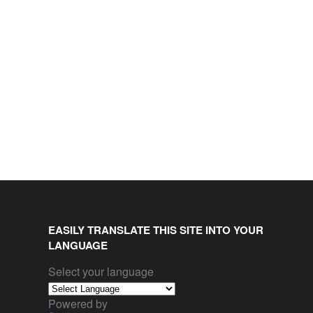
EASILY TRANSLATE THIS SITE INTO YOUR
LANGUAGE
Select your language
Powered by