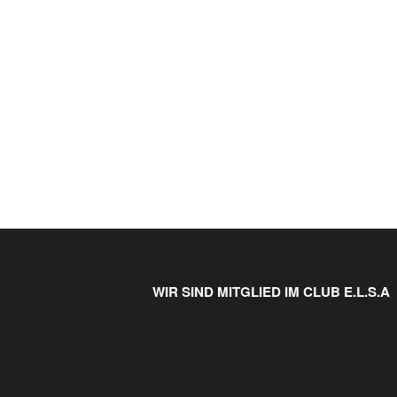
WIR SIND MITGLIED IM CLUB E.L.S.A