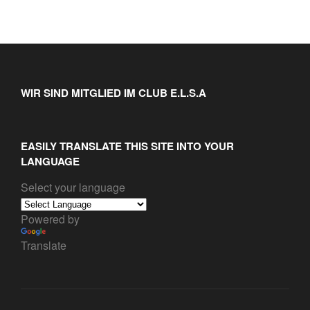
WIR SIND MITGLIED IM CLUB E.L.S.A
EASILY TRANSLATE THIS SITE INTO YOUR
LANGUAGE
Select your language
Powered by
Translate