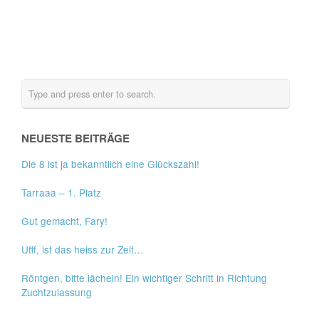
NEUESTE BEITRÄGE
Die 8 ist ja bekanntlich eine Glückszahl!
Tarraaa – 1. Platz
Gut gemacht, Fary!
Ufff, ist das heiss zur Zeit…
Röntgen, bitte lächeln! Ein wichtiger Schritt in Richtung
Zuchtzulassung