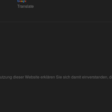
Translate
r Nutzung dieser Website erklären Sie sich damit einverstanden