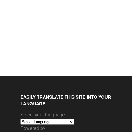
EASILY TRANSLATE THIS SITE INTO YOUR
LANGUAGE
Select your language
Powered by