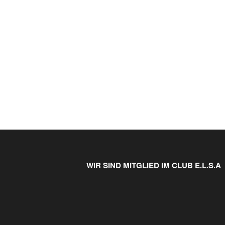
WIR SIND MITGLIED IM CLUB E.L.S.A