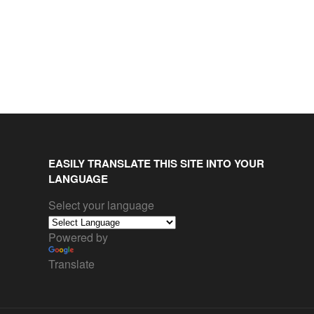
EASILY TRANSLATE THIS SITE INTO YOUR
LANGUAGE
Select your language
Powered by
Translate