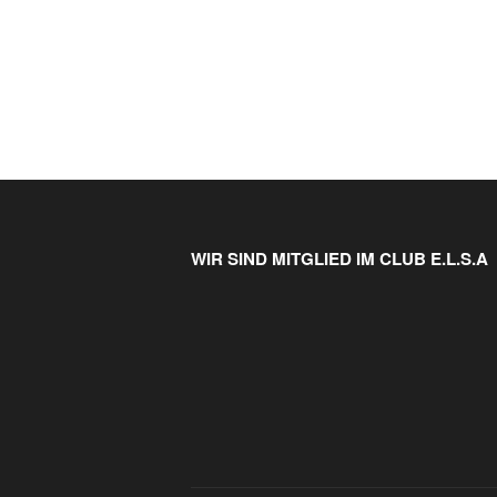
WIR SIND MITGLIED IM CLUB E.L.S.A