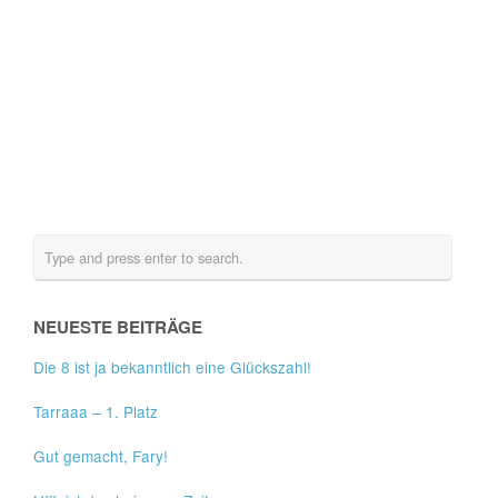
NEUESTE BEITRÄGE
Die 8 ist ja bekanntlich eine Glückszahl!
Tarraaa – 1. Platz
Gut gemacht, Fary!