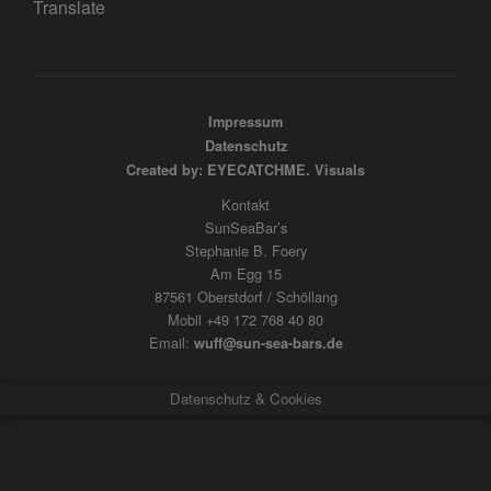
Translate
Impressum
Datenschutz
Created by: EYECATCHME. Visuals
Kontakt
SunSeaBar’s
Stephanie B. Foery
Am Egg 15
87561 Oberstdorf / Schöllang
Mobil +49 172 768 40 80
Email:
wuff@sun-sea-bars.de
Datenschutz & Cookies