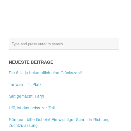
NEUESTE BEITRÄGE
Die 8 ist ja bekanntlich eine Glückszahl!
Tarraaa – 1. Platz
Gut gemacht, Fary!
Ufff, ist das heiss zur Zeit…
Röntgen, bitte lächeln! Ein wichtiger Schritt in Richtung
Zuchtzulassung