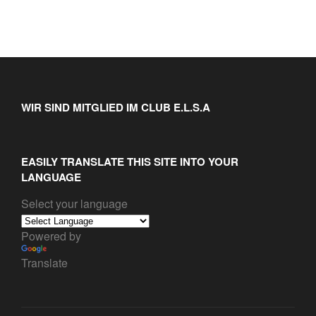
WIR SIND MITGLIED IM CLUB E.L.S.A
EASILY TRANSLATE THIS SITE INTO YOUR
LANGUAGE
Select your language
Powered by
Translate