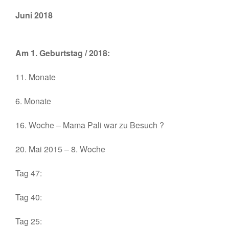
Juni 2018
Am 1. Geburtstag / 2018:
11. Monate
6. Monate
16. Woche – Mama Pali war zu Besuch ?
20. Mai 2015 – 8. Woche
Tag 47:
Tag 40:
Tag 25: