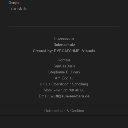
Translate
Impressum
Datenschutz
Created by: EYECATCHME. Visuals
Kontakt
SunSeaBar’s
Stephanie B. Foery
Am Egg 15
87561 Oberstdorf / Schöllang
Mobil +49 172 768 40 80
Email:
wuff@sun-sea-bars.de
Datenschutz & Cookies