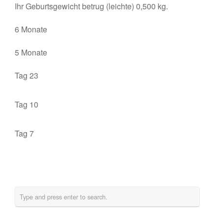
Ihr Geburtsgewicht betrug (leichte) 0,500 kg.
6 Monate
5 Monate
Tag 23
Tag 10
Tag 7