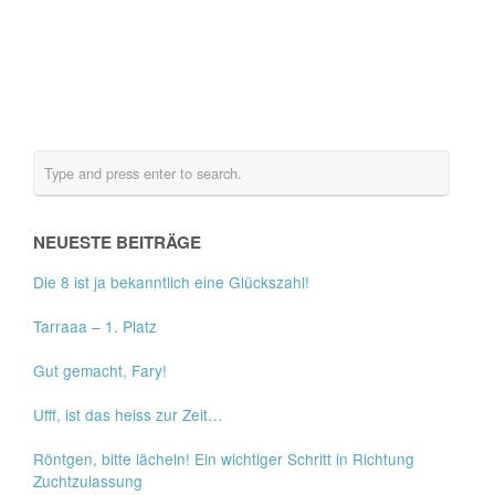
NEUESTE BEITRÄGE
Die 8 ist ja bekanntlich eine Glückszahl!
Tarraaa – 1. Platz
Gut gemacht, Fary!
Ufff, ist das heiss zur Zeit…
Röntgen, bitte lächeln! Ein wichtiger Schritt in Richtung
Zuchtzulassung