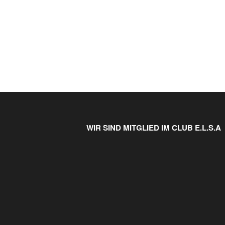
WIR SIND MITGLIED IM CLUB E.L.S.A