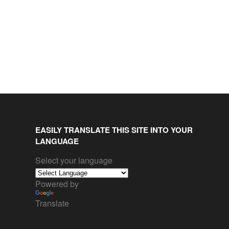
EASILY TRANSLATE THIS SITE INTO YOUR
LANGUAGE
Select your language
Powered by
Translate