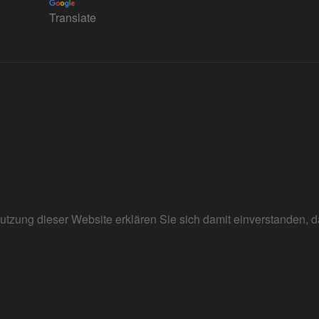
Translate
r Nutzung dieser Website erklären Sie sich damit einverstanden