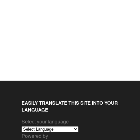
EASILY TRANSLATE THIS SITE INTO YOUR
LANGUAGE
Select your language
Powered by