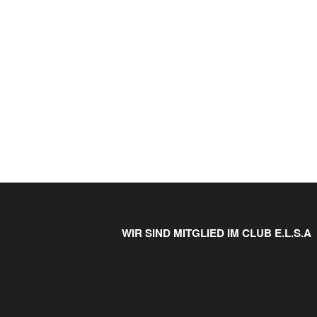
WIR SIND MITGLIED IM CLUB E.L.S.A