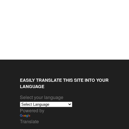
EASILY TRANSLATE THIS SITE INTO YOUR
LANGUAGE
Select your language
Powered by
Translate