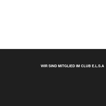
WIR SIND MITGLIED IM CLUB E.L.S.A