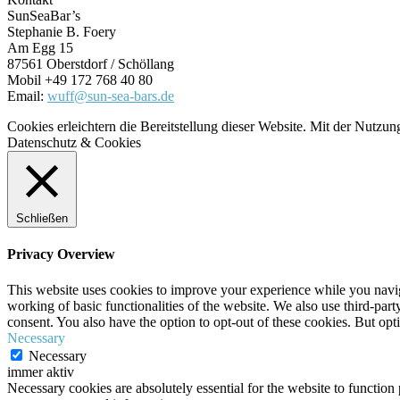
SunSeaBar’s
Stephanie B. Foery
Am Egg 15
87561 Oberstdorf / Schöllang
Mobil +49 172 768 40 80
Email:
wuff@sun-sea-bars.de
Cookies erleichtern die Bereitstellung dieser Website. Mit der Nutzu
Datenschutz & Cookies
Schließen
Privacy Overview
This website uses cookies to improve your experience while you navigat
working of basic functionalities of the website. We also use third-pa
consent. You also have the option to opt-out of these cookies. But op
Necessary
Necessary
immer aktiv
Necessary cookies are absolutely essential for the website to function 