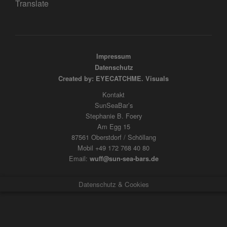
Translate
Impressum
Datenschutz
Created by: EYECATCHME. Visuals
Kontakt
SunSeaBar’s
Stephanie B. Foery
Am Egg 15
87561 Oberstdorf / Schöllang
Mobil +49 172 768 40 80
Email:
wuff@sun-sea-bars.de
Datenschutz & Cookies