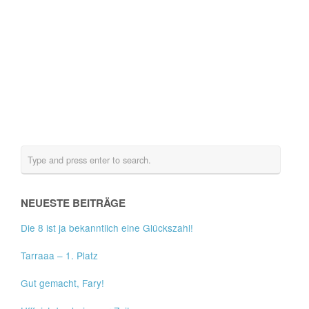
NEUESTE BEITRÄGE
Die 8 ist ja bekanntlich eine Glückszahl!
Tarraaa – 1. Platz
Gut gemacht, Fary!