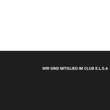
WIR SIND MITGLIED IM CLUB E.L.S.A