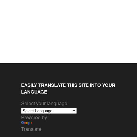
EASILY TRANSLATE THIS SITE INTO YOUR
LANGUAGE
Select your language
Powered by
Translate