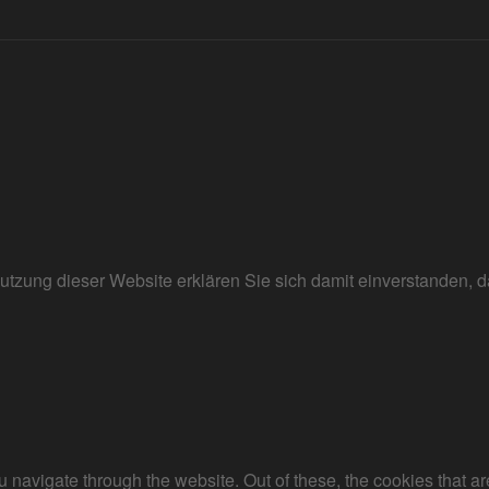
r Nutzung dieser Website erklären Sie sich damit einverstanden
 navigate through the website. Out of these, the cookies that a