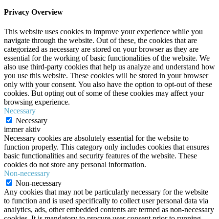
Privacy Overview
This website uses cookies to improve your experience while you
navigate through the website. Out of these, the cookies that are
categorized as necessary are stored on your browser as they are
essential for the working of basic functionalities of the website. We
also use third-party cookies that help us analyze and understand how
you use this website. These cookies will be stored in your browser
only with your consent. You also have the option to opt-out of these
cookies. But opting out of some of these cookies may affect your
browsing experience.
Necessary
Necessary
immer aktiv
Necessary cookies are absolutely essential for the website to
function properly. This category only includes cookies that ensures
basic functionalities and security features of the website. These
cookies do not store any personal information.
Non-necessary
Non-necessary
Any cookies that may not be particularly necessary for the website
to function and is used specifically to collect user personal data via
analytics, ads, other embedded contents are termed as non-necessary
cookies. It is mandatory to procure user consent prior to running