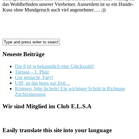
das Wohlbefinden unserer Vierbeiner. Ausserdem ist so ein Hunde-
Kuss ohne Mundgeruch auch viel angenehmer…. ;))
Neueste Beiträge
Die 8 ist ja bekanntlich eine Glückszahl!
Tarraaa – 1. Platz
Gut gemacht, Fary!
Ufff, ist das heiss zur Zeit…
Röntgen, bitte lächeln! Ein wichtiger Schritt in Richtung
Zuchtzulassung
Wir sind Mitglied im Club E.L.S.A
Easily translate this site into your language