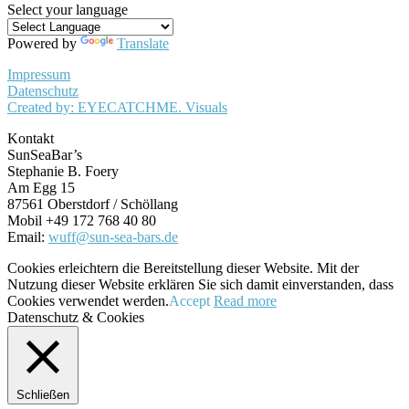
Select your language
Powered by
Translate
Impressum
Datenschutz
Created by: EYECATCHME. Visuals
Kontakt
SunSeaBar’s
Stephanie B. Foery
Am Egg 15
87561 Oberstdorf / Schöllang
Mobil +49 172 768 40 80
Email:
wuff@sun-sea-bars.de
Cookies erleichtern die Bereitstellung dieser Website. Mit der
Nutzung dieser Website erklären Sie sich damit einverstanden, dass
Cookies verwendet werden.
Accept
Read more
Datenschutz & Cookies
Schließen