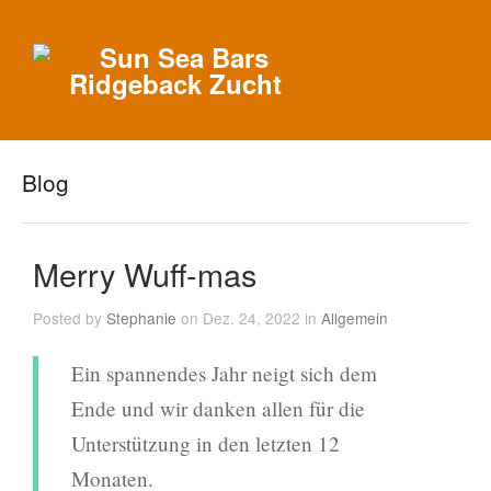
Blog
Merry Wuff-mas
Posted by
Stephanie
on Dez. 24, 2022 in
Allgemein
Ein spannendes Jahr neigt sich dem
Ende und wir danken allen für die
Unterstützung in den letzten 12
Monaten.