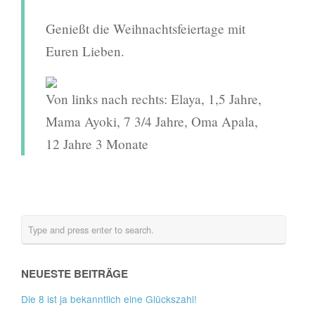
Genießt die Weihnachtsfeiertage mit
Euren Lieben.
Von links nach rechts: Elaya, 1,5 Jahre,
Mama Ayoki, 7 3/4 Jahre, Oma Apala,
12 Jahre 3 Monate
NEUESTE BEITRÄGE
Die 8 ist ja bekanntlich eine Glückszahl!